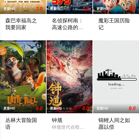
3.0
1.0
9.0
更新HD
更新TC
更新HD
森巴幸福岛之
名侦探柯南：
魔彩王国历险
我要回家
高速公路的堕
记
天使
这是一个关于欧野父子勇敢追寻回家道路的故事，父子二人意外
柯南、小兰、园子、小五郎，与喜欢摩托车
某个夜晚，泰瑞被
9.0
4.0
8.0
更新HD
更新HD
更新HD
丛林大冒险国
钟馗
锦鲤人间之如
语
愿以偿
钟馗世代在暗中守护人妖两界安宁。一次
莱特是一只可爱的充满活力的小刺猬，她拥有自信的态度和生动
弟弟李鲸被暗玉浊