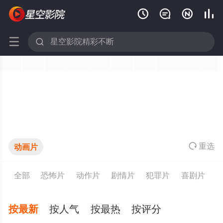







重
选
动画片
全部
恐怖片
动作片
剧情片
犯罪片
喜剧片
按最新
按人气
按最热
按评分