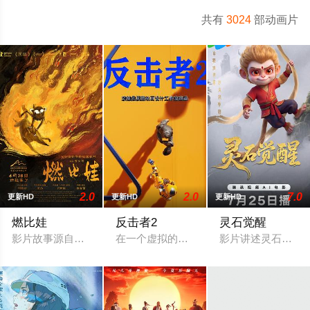
共有
3024
部动画片
2.0
2.0
7.0
更新HD
更新HD
更新HD
燃比娃
反击者2
灵石觉醒
影片故事源自羌族神话，讲述了一只被人类抚养长大的猴子，追寻
在一个虚拟的外星星球上，反击者是一个
影片讲述灵石诞生