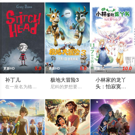
5.0
5.0
10.0
更新HD
更新HD
更新TC
补丁儿
极地大冒险3
小林家的龙丫
头：怕寂寞的
在一座名为格鲁伯斯鲁宾（Grubbers Nubbin）的小镇上，
尼科的梦想要实现了！他和他的父亲可以
龙
小林一家将迎来前