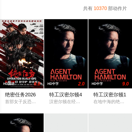
共有
10370
部动作片
6.0
2.0
9.0
HD国语
HD中字
HD中字
绝密任务2026
特工汉密尔顿4
特工汉密尔顿1
首部女子反恐特战队电影，面对恐怖主义恶势力，“最飒女子反恐
汉密尔顿在经历一次任务的严重后果后，
在地中海的绝密北