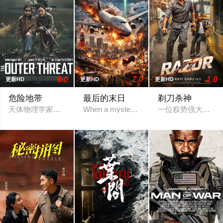
6.0
7.0
1.0
更新HD
更新HD
更新HD
危险地带
最后的末日
剃刀杀神
天体物理学家和妻子米歇尔带着孩子驻守在偏远的射电天文台，
When a mysterious virus created by a Japa
一位权势强大的政