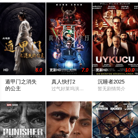
6.0
7.0
10.0
HD
更新HD
更新HD
遁甲门之消失
真人快打2
沉睡者2025
的公主
过气好莱坞演员强尼·凯奇（卡尔·厄本 
暂无剧情简介
大雍与月氏和亲之际，明月公主在途中失踪，沈星移携徒弟陆知微