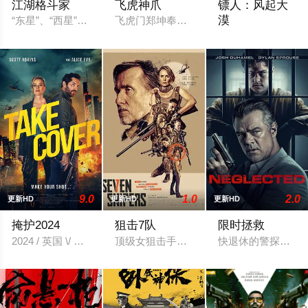
江湖格斗家
飞虎神爪
镖人：风起大
漠
“东星”、“西星”两大帮派一直争斗不止，文淑和静恬误入两大帮
飞虎门郑坤奉命押送赈灾粮，他押送回来
一趟特殊的押镖任
9.0
1.0
2.0
更新HD
更新HD
更新HD
掩护2024
狙击7队
限时拯救
2024 / 英国 \/ 美国 / 斯科特·阿金斯,杰克·帕尔,爱丽丝·伊芙
顶级女狙击手Kris曾叱咤战场，如今隐姓
快退休的警探肖被