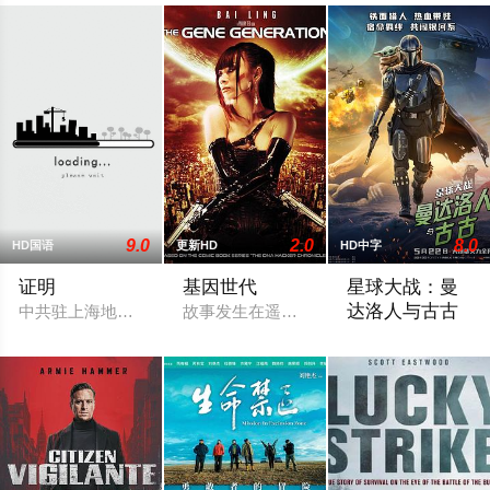
9.0
2.0
8.0
HD国语
更新HD
HD中字
证明
基因世代
星球大战：曼
达洛人与古古
中共驻上海地下联络员袁野因为潜藏在组织中的内鬼的背叛而失
故事发生在遥远的未来世界中，米歇尔（
在秩序动荡的银河系