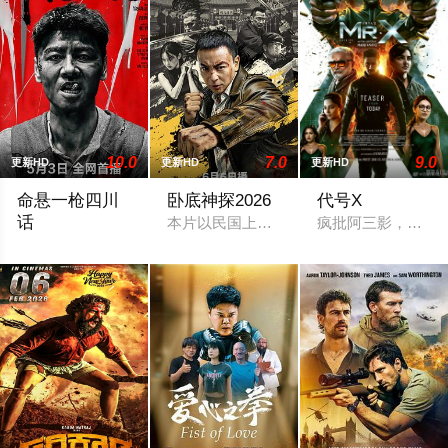
10.0
7.0
9.0
更新HD
更新HD
更新HD
命悬一枪四川
卧底神探2026
代号X
话
本片以民国上海为背景，融合悬疑探案、
疯批阿三影，能打
乱世之中，土匪横行，一心搞钱的痞匪彭一男（张晋饰）与兄弟雷