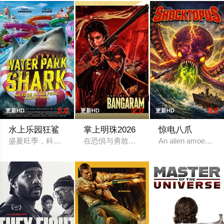
5.0
2.0
9.0
更新HD
更新HD
更新HD
水上乐园狂鲨
掌上明珠2026
惊电八爪
盛夏旺季，科德角的水上乐园挤满了消暑游客，一群凶猛的大白
在恐惧与勇敢交织的时刻，一位女性发现
An alien amoeba cra