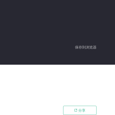
保存到浏览器
分享
