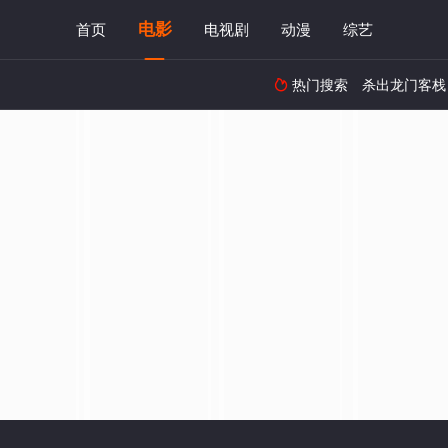
电影
首页
电视剧
动漫
综艺
热门搜索
杀出龙门客栈
