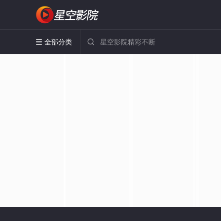
全部分类

