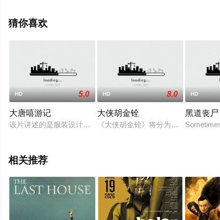
关信息可移步至豆瓣电影、电视猫或剧情网等平台了解。
猜你喜欢
5.0
8.0
HD
HD
HD
大唐嘻游记
大侠胡金铨
黑道丧尸
该片讲述的是服装设计系学生秦小小（BEJ48-段艺璇 饰）穿
《大侠胡金铨》将分为两集上映：第
Sometimes 
相关推荐