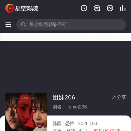






姐妹206
分享

别名：jiemei206
韩国
恐怖
2026
6.0