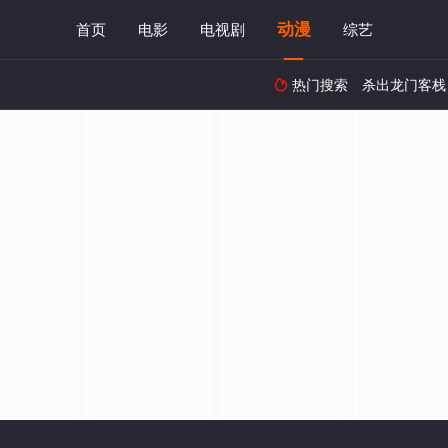
动漫
首页
电影
电视剧
综艺
热门搜索
杀出龙门客栈
