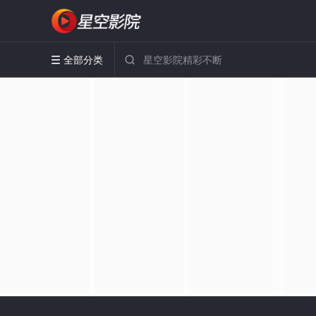
全部分类

