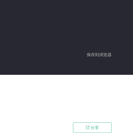
保存到浏览器
分享
