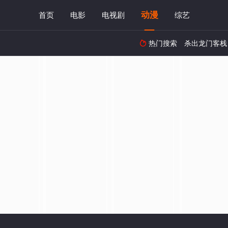
动漫
首页
电影
电视剧
综艺
热门搜索
杀出龙门客栈
