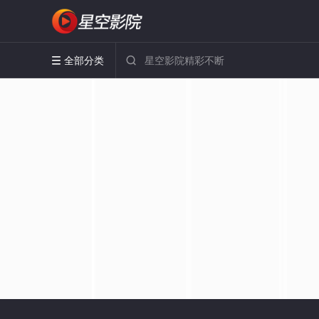
全部分类

