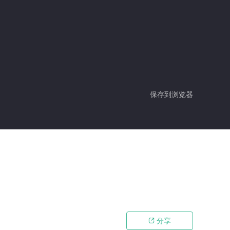
保存到浏览器
分享
