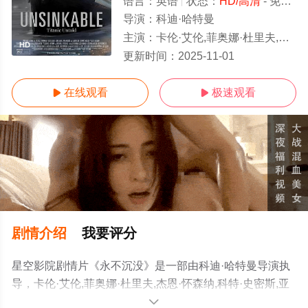
语言：
英语
状态：
HD/高清
- 免费在线观看
导演：
科迪·哈特曼
主演：
卡伦·艾伦,菲奥娜·杜里夫,杰恩·怀森纳,科特·史密斯,亚历山大·沃茨
HD
更新时间：
2025-11-01
在线观看
极速观看


剧情介绍
我要评分
星空影院剧情片《永不沉没》是一部由科迪·哈特曼导演执
导，卡伦·艾伦,菲奥娜·杜里夫,杰恩·怀森纳,科特·史密斯,亚
历山大·沃茨等演员精彩演绎的美国电影，手机免费观看高
