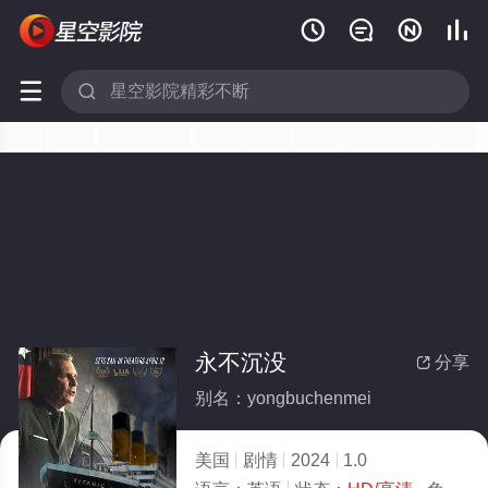






永不沉没
分享

别名：yongbuchenmei
美国
剧情
2024
1.0