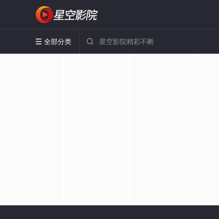
全部分类

