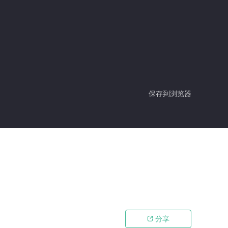
保存到浏览器
分享
