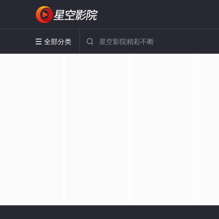
全部分类

