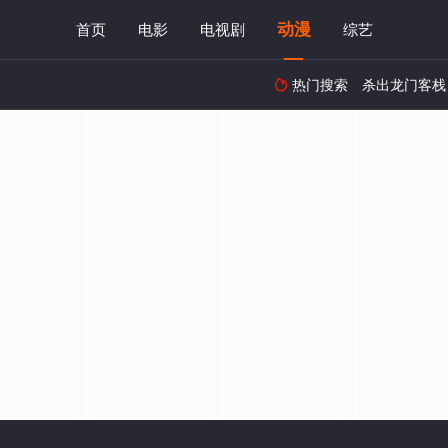
动漫
首页
电影
电视剧
综艺
热门搜索
杀出龙门客栈
