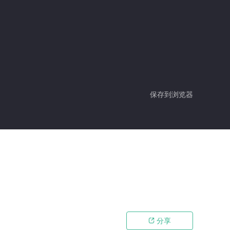
保存到浏览器
分享
