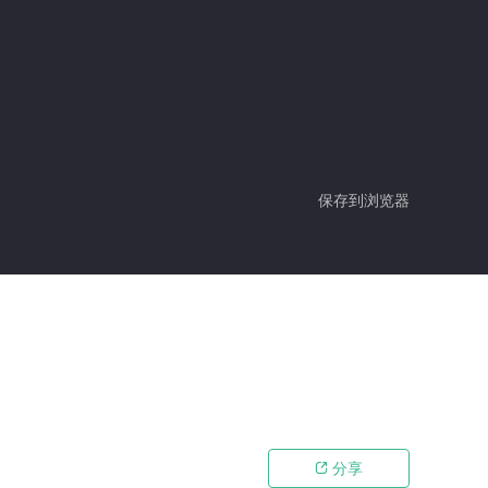
保存到浏览器
分享
