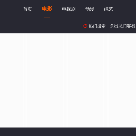
电影
首页
电视剧
动漫
综艺
热门搜索
杀出龙门客栈
