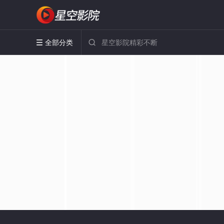
全部分类

