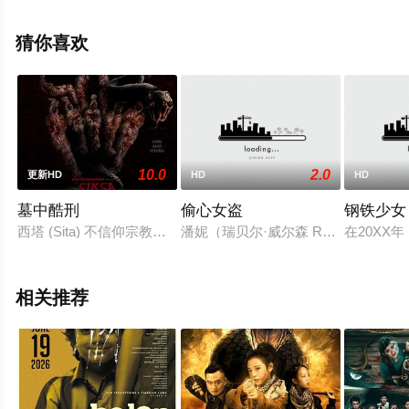
影网，更多相关信息可移步至豆瓣电影、电视猫或剧情网
等平台了解。
猜你喜欢
10.0
2.0
更新HD
HD
HD
墓中酷刑
偷心女盗
钢铁少女
西塔 (Sita) 不信仰宗教，因为她的父母是自杀式爆炸袭击受
潘妮（瑞贝尔·威尔森 Rebel Wi
在20X
相关推荐