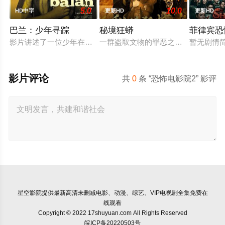
5.0
10.0
HD中字
更新HD
更新HD
巴兰：少年寻踪
秘境狂蟒
菲律宾恐
影片讲述了一位少年在动荡的童年中长大，母亲又突然失踪后，
一群盗取文物的罪恶之徒，在一次盗
暂无剧情
影片评论
共
0
条 “恐怖电影院2” 影评
星空影院
提供最新高清未删减电影、动漫、综艺、VIP电视剧全集免费在
线观看
Copyright © 2022 17shuyuan.com All Rights Reserved
皖ICP备20220503号