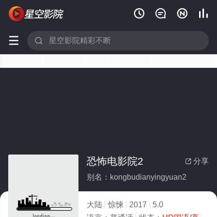






恐怖电影院2
分享

别名：kongbudianyingyuan2
大陆
惊悚
2017
5.0