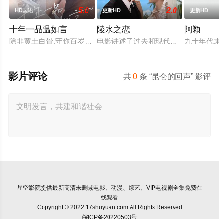
5.0
2.0
HD国语
更新HD
更新HD
十年一品温如言
陵水之恋
阿颖
除非黄土白骨,守你百岁无忧,你是否遇见十年羁绊百年奉陪的那
电影讲述了过去和现代两段跨国爱情
九十年代
影片评论
共
0
条 “昆仑的回声” 影评
星空影院
提供最新高清未删减电影、动漫、综艺、VIP电视剧全集免费在
线观看
Copyright © 2022 17shuyuan.com All Rights Reserved
皖ICP备20220503号