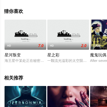
更多相关信息可移步至豆瓣电影、电视猫或剧情网等平台
了解。
猜你喜欢
7.0
2.0
HD
HD
已完结
星河叛变
星之彩
魔鬼玩偶
海王星中某处正在秘密研究制作宇宙中最强、最冷血的生化战士
一颗流光溢彩的太空陨石径直坠入新
After seve
相关推荐