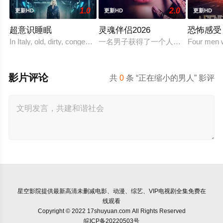
1.0
2.0
更新HD
更新HD
更新HD
超意识睡眠
灵魂伴侣2026
恐怖感受
In Italy, old, dirty, congested prisons full of violenc
一名男子获得了一个人工智能机器人
Four men w
影片评论
共
0
条 “正在缩小的男人” 影评
星空影院
提供最新高清未删减电影、动漫、综艺、VIP电视剧全集免费在
线观看
Copyright © 2022 17shuyuan.com All Rights Reserved
皖ICP备20220503号