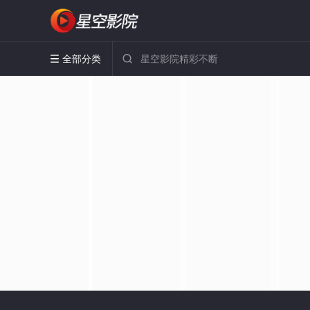
全部分类

