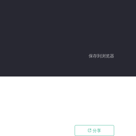
保存到浏览器
分享
