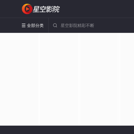
全部分类

