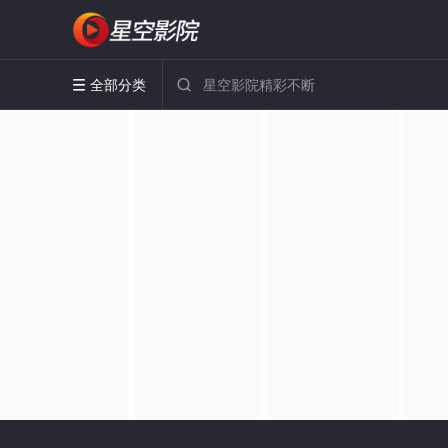
全部分类

