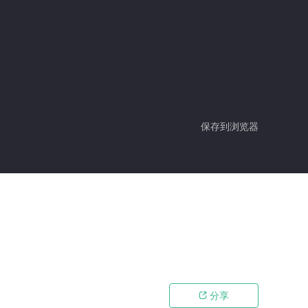
保存到浏览器
分享
