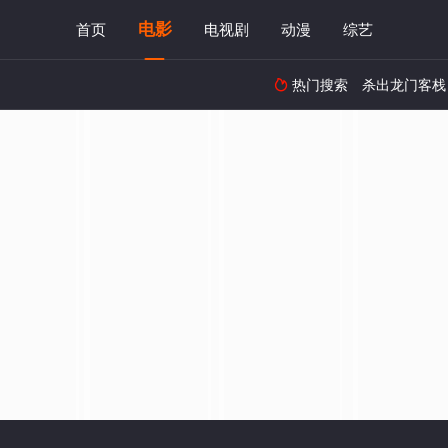
电影
首页
电视剧
动漫
综艺
热门搜索
杀出龙门客栈
