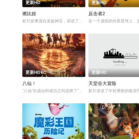
更新HD
2.0
更新HD
燃比娃
反击者2
影片故事源自羌族神话，讲述了一只被人类抚养长大的猴子，追寻
在一个虚拟的外星星球上，
更新HDTC
1.0
更新HD
八仙！
天堂谷大冒险
“八仙”在成仙和成功之间选择了“成团”，在搞钱和搞事业之间选择
影片讲述了年轻勇敢的银龙Fir