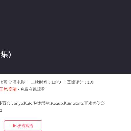
集)
动画,动漫电影
上映时间：
1979
豆瓣评分：
1.0
正片/高清
- 免费在线观看
合,Junya,Kato,树木希林,Kazuo,Kumakura,富永美伊奈
22
极速观看
