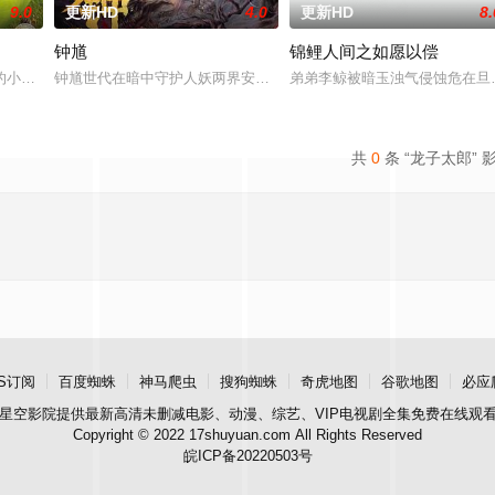
9.0
更新HD
4.0
更新HD
8.
钟馗
锦鲤人间之如愿以偿
世界上的人都中了怪脾气巫师的忧伤魔咒。泰瑞走遍魔彩国，
的小刺猬，她拥有自信的态度和生动的想象力，并且一直梦想着能成为无畏的英
钟馗世代在暗中守护人妖两界安宁。一次追捕妖怪时，他救下人间少
弟弟李鲸被暗玉浊气侵蚀危在旦
共
0
条 “龙子太郎” 
S订阅
百度蜘蛛
神马爬虫
搜狗蜘蛛
奇虎地图
谷歌地图
必应
星空影院
提供最新高清未删减电影、动漫、综艺、VIP电视剧全集免费在线观
Copyright © 2022 17shuyuan.com All Rights Reserved
皖ICP备20220503号