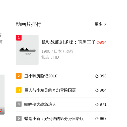
动画片排行
更多

等
1
可
机动战舰剧场版：暗黑王子
994

1998 / 日本 / 动画
状态：HD
丑小鸭历险记2016
993
2

巨人与小精灵的奇幻冒险国语
984
3

蝙蝠侠大战急冻人
971
4

0
蜡笔小新：好别致的影分身日语版
967
5
