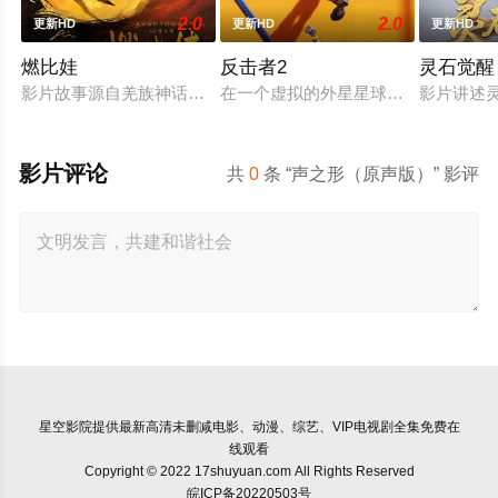
2.0
2.0
更新HD
更新HD
更新HD
燃比娃
反击者2
灵石觉醒
影片故事源自羌族神话，讲述了一只被人类抚养长大的猴子，追寻
在一个虚拟的外星星球上，反击者是
影片讲述
影片评论
共
0
条 “声之形（原声版）” 影评
星空影院
提供最新高清未删减电影、动漫、综艺、VIP电视剧全集免费在
线观看
Copyright © 2022 17shuyuan.com All Rights Reserved
皖ICP备20220503号